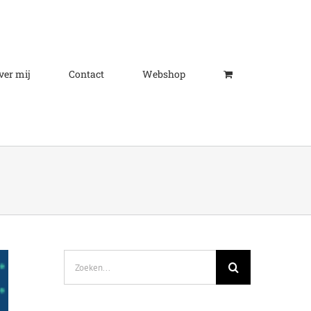
ver mij
Contact
Webshop
Zoeken
naar: