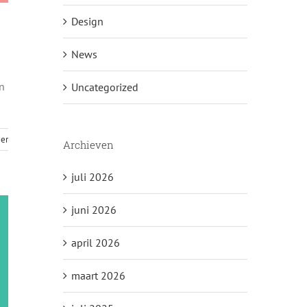
Design
News
en
Uncategorized
er
Archieven
juli 2026
juni 2026
april 2026
maart 2026