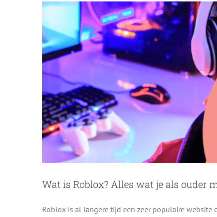
Wat is Roblox? Alles wat je als ouder 
Roblox is al langere tijd een zeer populaire website