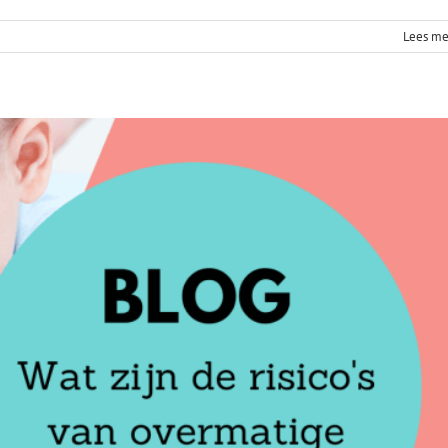
Lees me