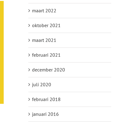
maart 2022
oktober 2021
maart 2021
februari 2021
december 2020
juli 2020
februari 2018
januari 2016