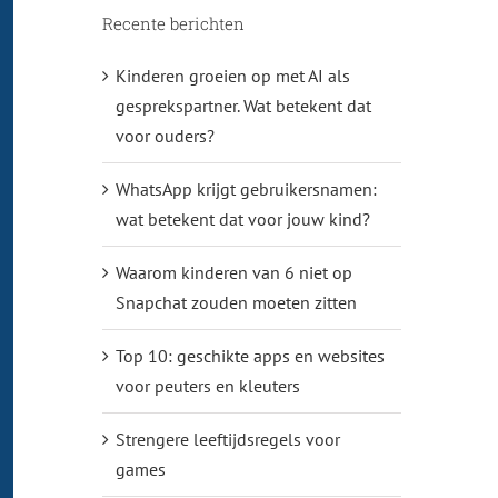
Recente berichten
Kinderen groeien op met AI als
gesprekspartner. Wat betekent dat
voor ouders?
WhatsApp krijgt gebruikersnamen:
wat betekent dat voor jouw kind?
Waarom kinderen van 6 niet op
Snapchat zouden moeten zitten
Top 10: geschikte apps en websites
voor peuters en kleuters
Strengere leeftijdsregels voor
games