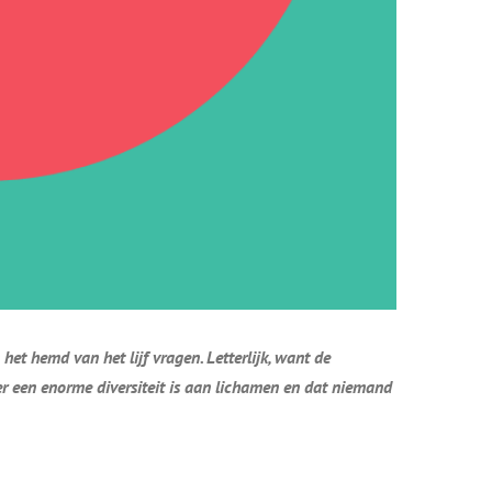
et hemd van het lijf vragen. Letterlijk, want de
 er een enorme diversiteit is aan lichamen en dat niemand