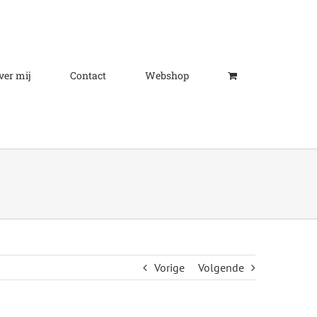
ver mij
Contact
Webshop
Vorige
Volgende