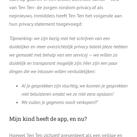
van Ten Ten- de zorgen rondom privacy af als
nepnieuws. Inmiddels heeft Ten Ten het volgende aan
hun privacy statement toegevoegd:
“Opmerking: we zijn bezig met het schrijven van een
duidelijker en meer overzichtelijk privacy beleid (deze hebben
we gemaakt met behulp van een service) — we willen zo
duidelijk en transparant mogelijk zijn. Hier zijn een paar
dingen die we intussen willen verduidelijken:
Al je gesprekken zijn vluchtig, we kunnen je gesprekken
niet beluisteren omdat we ze niet eens opslaan!
We zullen je gegevens nooit verkopen!!”
Mijn kind heeft de app, en nu?
Hoewel Ten Ten zichzelf presenteert als een veilige en