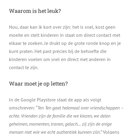
Waarom is het leuk?
Nou, daar kan ik kort over zijn: het is snel, kost geen
moeite en stelt kinderen in staat om direct contact met
elkaar te zoeken. Je drukt op de grote ronde knop en je
kunt praten. Het past precies bij de behoefte die
kinderen voelen om snel en direct met anderen in
contact te zijn.
Waar moet je op letten?
In de Google Playstore staat de app als volgt
omschreven: “
Ten Ten gaat helemaal over vriendschappen –
echte. Vrienden zijn de familie die we kiezen, we delen
geheimen, momenten, tranen, gelach… zij zijn de enige
mensen met wie we echt authentiek kunnen zijn.
” Volgens