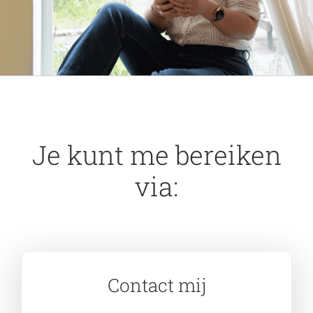
Je kunt me bereiken
via:
Contact mij