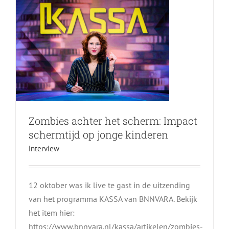
Zombies achter het scherm: Impact
schermtijd op jonge kinderen
interview
12 oktober was ik live te gast in de uitzending
van het programma KASSA van BNNVARA. Bekijk
het item hier:
https://www.bnnvara.nl/kassa/artikelen/zombies-