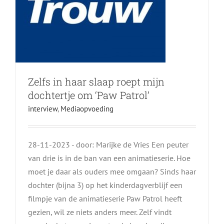
Zelfs in haar slaap roept mijn
dochtertje om ‘Paw Patrol’
interview
,
Mediaopvoeding
28-11-2023 - door: Marijke de Vries Een peuter
van drie is in de ban van een animatieserie. Hoe
moet je daar als ouders mee omgaan? Sinds haar
dochter (bijna 3) op het kinderdagverblijf een
filmpje van de animatieserie Paw Patrol heeft
gezien, wil ze niets anders meer. Zelf vindt