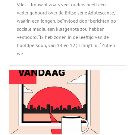
Vries - Trouw.nl Zoals veel ouders heeft een
vader gehoord over de Britse serie Adolescence,
waarin een jongen, beïnvloed door berichten op
sociale media, een klasgenote zou hebben
vermoord. “Ik heb zonen in de leeftijd van de
Podcast – NRC Vandaag
hoofdpersoon, van 14 en 12”, schrijft hij. “Zullen
we