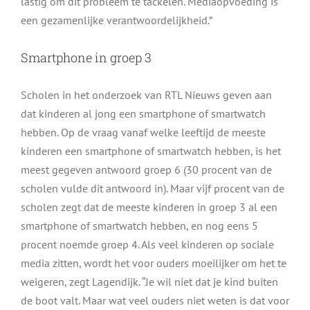
lastig om dit probleem te tackelen. Mediaopvoeding is
een gezamenlijke verantwoordelijkheid.”
Smartphone in groep 3
Scholen in het onderzoek van RTL Nieuws geven aan
dat kinderen al jong een smartphone of smartwatch
hebben. Op de vraag vanaf welke leeftijd de meeste
kinderen een smartphone of smartwatch hebben, is het
meest gegeven antwoord groep 6 (30 procent van de
scholen vulde dit antwoord in). Maar vijf procent van de
scholen zegt dat de meeste kinderen in groep 3 al een
smartphone of smartwatch hebben, en nog eens 5
procent noemde groep 4. Als veel kinderen op sociale
media zitten, wordt het voor ouders moeilijker om het te
weigeren, zegt Lagendijk. “Je wil niet dat je kind buiten
de boot valt. Maar wat veel ouders niet weten is dat voor