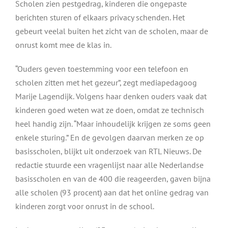
Scholen zien pestgedrag, kinderen die ongepaste
berichten sturen of elkaars privacy schenden. Het
gebeurt veelal buiten het zicht van de scholen, maar de
onrust komt mee de klas in.
“Ouders geven toestemming voor een telefoon en
scholen zitten met het gezeur”, zegt mediapedagoog
Marije Lagendijk. Volgens haar denken ouders vaak dat
kinderen goed weten wat ze doen, omdat ze technisch
heel handig zijn. “Maar inhoudelijk krijgen ze soms geen
enkele sturing.” En de gevolgen daarvan merken ze op
basisscholen, blijkt uit onderzoek van RTL Nieuws. De
redactie stuurde een vragenlijst naar alle Nederlandse
basisscholen en van de 400 die reageerden, gaven bijna
alle scholen (93 procent) aan dat het online gedrag van
kinderen zorgt voor onrust in de school.