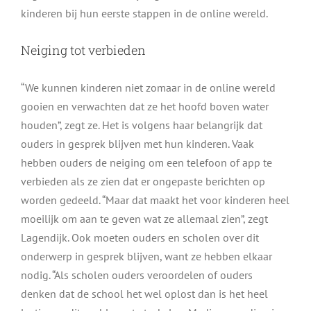
kinderen bij hun eerste stappen in de online wereld.
Neiging tot verbieden
“We kunnen kinderen niet zomaar in de online wereld
gooien en verwachten dat ze het hoofd boven water
houden”, zegt ze. Het is volgens haar belangrijk dat
ouders in gesprek blijven met hun kinderen. Vaak
hebben ouders de neiging om een telefoon of app te
verbieden als ze zien dat er ongepaste berichten op
worden gedeeld. “Maar dat maakt het voor kinderen heel
moeilijk om aan te geven wat ze allemaal zien”, zegt
Lagendijk. Ook moeten ouders en scholen over dit
onderwerp in gesprek blijven, want ze hebben elkaar
nodig. “Als scholen ouders veroordelen of ouders
denken dat de school het wel oplost dan is het heel