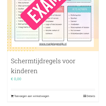
Schermtijdregels voor
kinderen
€
0,00
Toevoegen aan winkelwagen
Details