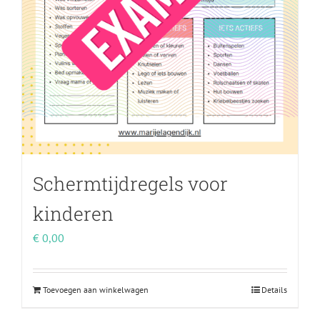
Schermtijdregels voor
kinderen
€
0,00
Toevoegen aan winkelwagen
Details