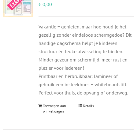
€
0,00
Vakantie = genieten, maar hoe houd je het
gezellig zonder eindeloos schermgedoe? Dit
handige dagschema helpt je kinderen
structuur én leuke afwisseling te bieden.
Minder gezeur om schermtijd, meer rust en
plezier voor iedereen!
Printbaar en herbruikbaar: lamineer of
gebruik een insteekhoes + whiteboardstift.
Perfect voor thuis, de opvang of onderweg.
Toevoegen aan
Details
winkelwagen