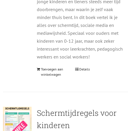
jonge kinderen en tieners steeds meer tijd
doorbrengen, maar waarin je zelf vaak
minder thuis bent. In dit boek vertel ik je
alles over schermtijd, sociale media en
mediawijsheid. Speciaal voor ouders met
kinderen van 0-12 jaar, maar ook zeker
interessant voor leerkrachten, pedagogisch
werkers en social workers!
Toevoegen aan
Details
winkelwagen
Schermtijdregels voor
kinderen