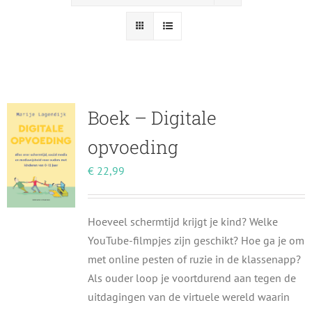
Boek – Digitale
opvoeding
€
22,99
Hoeveel schermtijd krijgt je kind? Welke
YouTube-filmpjes zijn geschikt? Hoe ga je om
met online pesten of ruzie in de klassenapp?
Als ouder loop je voortdurend aan tegen de
uitdagingen van de virtuele wereld waarin