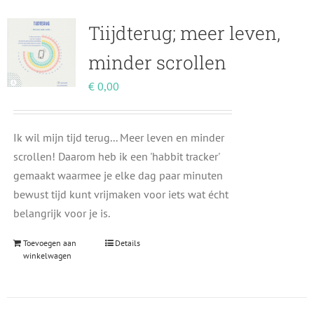
Tiijdterug; meer leven,
minder scrollen
€
0,00
Ik wil mijn tijd terug... Meer leven en minder
scrollen! Daarom heb ik een 'habbit tracker'
gemaakt waarmee je elke dag paar minuten
bewust tijd kunt vrijmaken voor iets wat écht
belangrijk voor je is.
Toevoegen aan
Details
winkelwagen