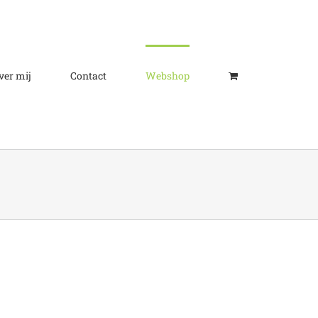
ver mij
Contact
Webshop