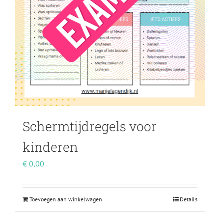
Schermtijdregels voor
kinderen
€
0,00
Toevoegen aan winkelwagen
Details