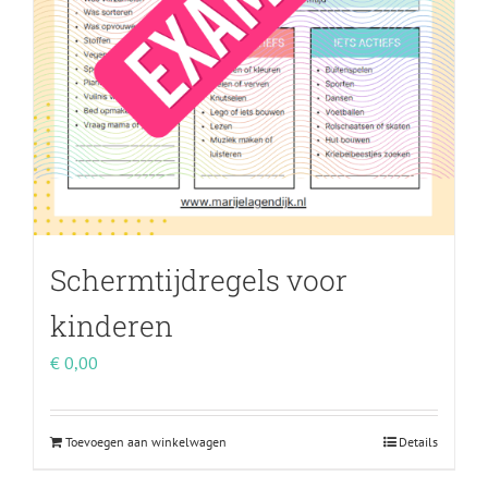
Schermtijdregels voor
kinderen
€
0,00
Toevoegen aan winkelwagen
Details