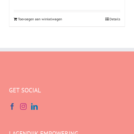
Toevoegen aan winkelwagen
Details
GET SOCIAL
LAGENDIJK EMPOWERING