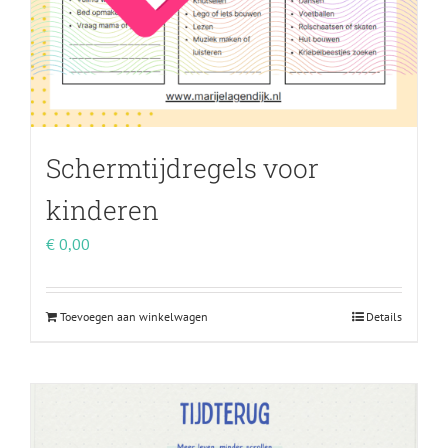
Schermtijdregels voor
kinderen
€
0,00
Toevoegen aan winkelwagen
Details