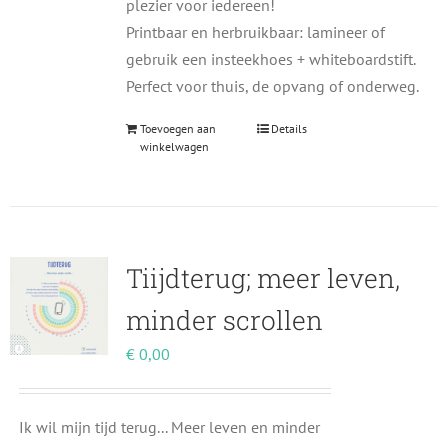
plezier voor iedereen!
Printbaar en herbruikbaar: lamineer of
gebruik een insteekhoes + whiteboardstift.
Perfect voor thuis, de opvang of onderweg.
Toevoegen aan
Details
winkelwagen
Tiijdterug; meer leven,
minder scrollen
€
0,00
Ik wil mijn tijd terug... Meer leven en minder