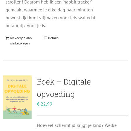
scrollen! Daarom heb ik een 'habbit tracker'
gemaakt waarmee je elke dag paar minuten
bewust tijd kunt vrijmaken voor iets wat écht
belangrijk voor je is.
Toevoegen aan
Details
winkelwagen
Boek – Digitale
opvoeding
€
22,99
Hoeveel schermtijd krijgt je kind? Welke