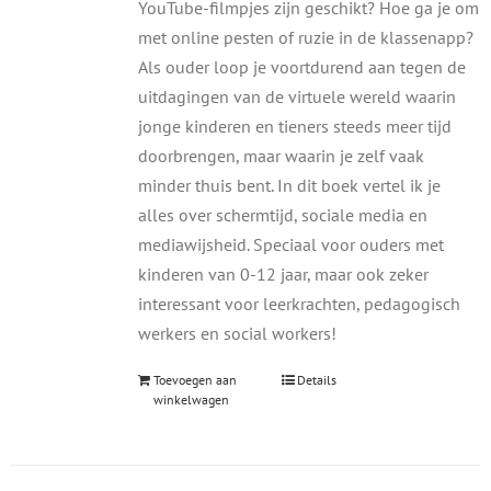
YouTube-filmpjes zijn geschikt? Hoe ga je om
met online pesten of ruzie in de klassenapp?
Als ouder loop je voortdurend aan tegen de
uitdagingen van de virtuele wereld waarin
jonge kinderen en tieners steeds meer tijd
doorbrengen, maar waarin je zelf vaak
minder thuis bent. In dit boek vertel ik je
alles over schermtijd, sociale media en
mediawijsheid. Speciaal voor ouders met
kinderen van 0-12 jaar, maar ook zeker
interessant voor leerkrachten, pedagogisch
werkers en social workers!
Toevoegen aan
Details
winkelwagen