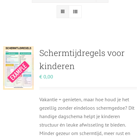
Schermtijdregels voor
kinderen
€
0,00
Vakantie = genieten, maar hoe houd je het
gezellig zonder eindeloos schermgedoe? Dit
handige dagschema helpt je kinderen
structuur én leuke afwisseling te bieden.
Minder gezeur om schermtijd, meer rust en