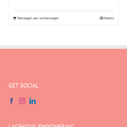
Toevoegen aan winkelwagen
Details
GET SOCIAL
LAGENDIJK EMPOWERING