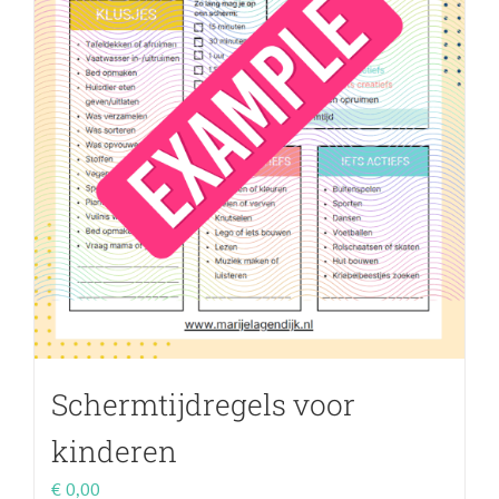
Schermtijdregels voor
kinderen
€
0,00