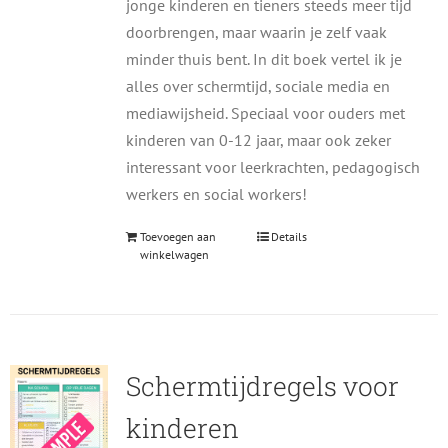
jonge kinderen en tieners steeds meer tijd
doorbrengen, maar waarin je zelf vaak
minder thuis bent. In dit boek vertel ik je
alles over schermtijd, sociale media en
mediawijsheid. Speciaal voor ouders met
kinderen van 0-12 jaar, maar ook zeker
interessant voor leerkrachten, pedagogisch
werkers en social workers!
Toevoegen aan
Details
winkelwagen
Schermtijdregels voor
kinderen