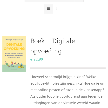
Boek – Digitale
opvoeding
€
22,99
Hoeveel schermtijd krijgt je kind? Welke
YouTube-filmpjes zijn geschikt? Hoe ga je om
met online pesten of ruzie in de klassenapp?
Als ouder loop je voortdurend aan tegen de
uitdagingen van de virtuele wereld waarin