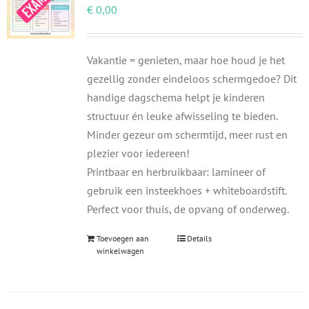
€
0,00
Vakantie = genieten, maar hoe houd je het
gezellig zonder eindeloos schermgedoe? Dit
handige dagschema helpt je kinderen
structuur én leuke afwisseling te bieden.
Minder gezeur om schermtijd, meer rust en
plezier voor iedereen!
Printbaar en herbruikbaar: lamineer of
gebruik een insteekhoes + whiteboardstift.
Perfect voor thuis, de opvang of onderweg.
Toevoegen aan
Details
winkelwagen