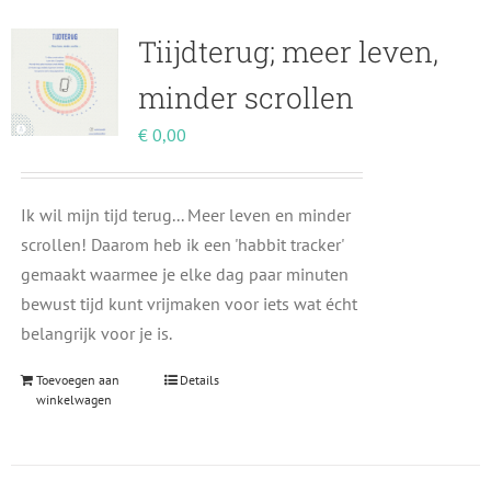
Tiijdterug; meer leven,
minder scrollen
€
0,00
Ik wil mijn tijd terug... Meer leven en minder
scrollen! Daarom heb ik een 'habbit tracker'
gemaakt waarmee je elke dag paar minuten
bewust tijd kunt vrijmaken voor iets wat écht
belangrijk voor je is.
Toevoegen aan
Details
winkelwagen