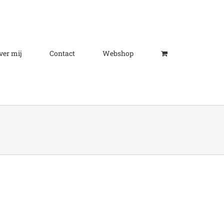
ver mij
Contact
Webshop