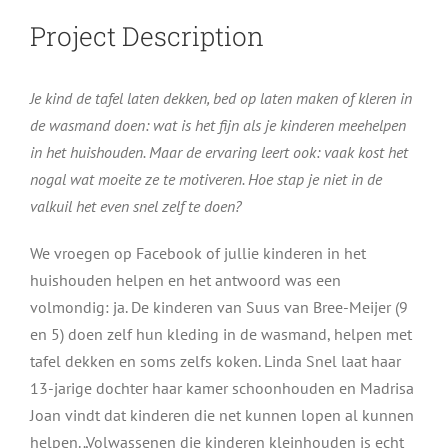
Project Description
Je kind de tafel laten dekken, bed op laten maken of kleren in
de wasmand doen: wat is het fijn als je kinderen meehelpen
in het huishouden. Maar de ervaring leert ook: vaak kost het
nogal wat moeite ze te motiveren. Hoe stap je niet in de
valkuil het even snel zelf te doen?
We vroegen op Facebook of jullie kinderen in het
huishouden helpen en het antwoord was een
volmondig: ja. De kinderen van Suus van Bree-Meijer (9
en 5) doen zelf hun kleding in de wasmand, helpen met
tafel dekken en soms zelfs koken. Linda Snel laat haar
13-jarige dochter haar kamer schoonhouden en Madrisa
Joan vindt dat kinderen die net kunnen lopen al kunnen
helpen. „Volwassenen die kinderen kleinhouden is echt