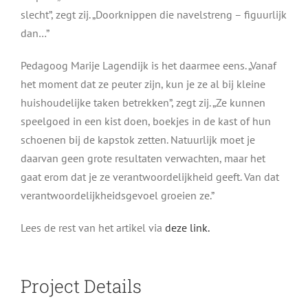
slecht”, zegt zij. „Doorknippen die navelstreng – figuurlijk
dan…”
Pedagoog Marije Lagendijk is het daarmee eens. „Vanaf
het moment dat ze peuter zijn, kun je ze al bij kleine
huishoudelijke taken betrekken”, zegt zij. „Ze kunnen
speelgoed in een kist doen, boekjes in de kast of hun
schoenen bij de kapstok zetten. Natuurlijk moet je
daarvan geen grote resultaten verwachten, maar het
gaat erom dat je ze verantwoordelijkheid geeft. Van dat
verantwoordelijkheidsgevoel groeien ze.”
Lees de rest van het artikel via
deze link.
Project Details