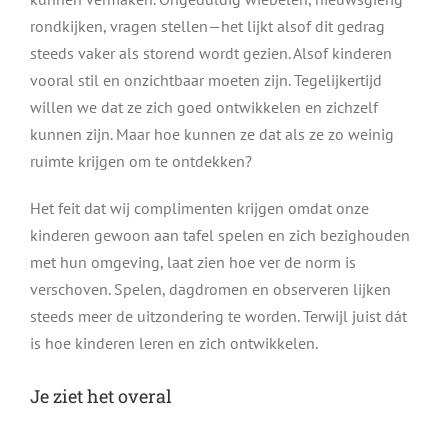
rondkijken, vragen stellen—het lijkt alsof dit gedrag
steeds vaker als storend wordt gezien. Alsof kinderen
vooral stil en onzichtbaar moeten zijn. Tegelijkertijd
willen we dat ze zich goed ontwikkelen en zichzelf
kunnen zijn. Maar hoe kunnen ze dat als ze zo weinig
ruimte krijgen om te ontdekken?
Het feit dat wij complimenten krijgen omdat onze
kinderen gewoon aan tafel spelen en zich bezighouden
met hun omgeving, laat zien hoe ver de norm is
verschoven. Spelen, dagdromen en observeren lijken
steeds meer de uitzondering te worden. Terwijl juist dát
is hoe kinderen leren en zich ontwikkelen.
Je ziet het overal