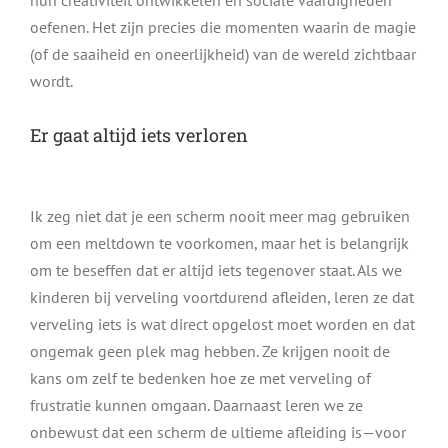
oefenen. Het zijn precies die momenten waarin de magie
(of de saaiheid en oneerlijkheid) van de wereld zichtbaar
wordt.
Er gaat altijd iets verloren
Ik zeg niet dat je een scherm nooit meer mag gebruiken
om een meltdown te voorkomen, maar het is belangrijk
om te beseffen dat er altijd iets tegenover staat. Als we
kinderen bij verveling voortdurend afleiden, leren ze dat
verveling iets is wat direct opgelost moet worden en dat
ongemak geen plek mag hebben. Ze krijgen nooit de
kans om zelf te bedenken hoe ze met verveling of
frustratie kunnen omgaan. Daarnaast leren we ze
onbewust dat een scherm de ultieme afleiding is—voor