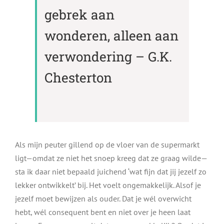
gebrek aan
wonderen, alleen aan
verwondering – G.K.
Chesterton
Als mijn peuter gillend op de vloer van de supermarkt
ligt—omdat ze niet het snoep kreeg dat ze graag wilde—
sta ik daar niet bepaald juichend ‘wat fijn dat jij jezelf zo
lekker ontwikkelt’ bij. Het voelt ongemakkelijk. Alsof je
jezelf moet bewijzen als ouder. Dat je wél overwicht
hebt, wél consequent bent en niet over je heen laat