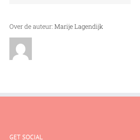
Over de auteur:
Marije Lagendijk
GET SOCIAL