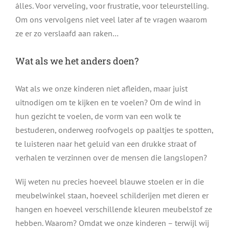
álles. Voor verveling, voor frustratie, voor teleurstelling.
Om ons vervolgens niet veel later af te vragen waarom
ze er zo verslaafd aan raken…
Wat als we het anders doen?
Wat als we onze kinderen niet afleiden, maar juist
uitnodigen om te kijken en te voelen? Om de wind in
hun gezicht te voelen, de vorm van een wolk te
bestuderen, onderweg roofvogels op paaltjes te spotten,
te luisteren naar het geluid van een drukke straat of
verhalen te verzinnen over de mensen die langslopen?
Wij weten nu precies hoeveel blauwe stoelen er in die
meubelwinkel staan, hoeveel schilderijen met dieren er
hangen en hoeveel verschillende kleuren meubelstof ze
hebben. Waarom? Omdat we onze kinderen – terwijl wij