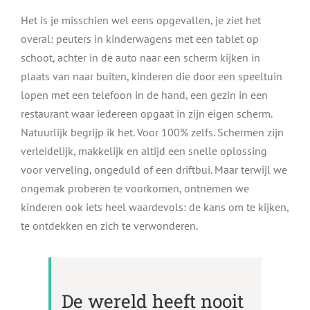
Het is je misschien wel eens opgevallen, je ziet het
overal: peuters in kinderwagens met een tablet op
schoot, achter in de auto naar een scherm kijken in
plaats van naar buiten, kinderen die door een speeltuin
lopen met een telefoon in de hand, een gezin in een
restaurant waar iedereen opgaat in zijn eigen scherm.
Natuurlijk begrijp ik het. Voor 100% zelfs. Schermen zijn
verleidelijk, makkelijk en altijd een snelle oplossing
voor verveling, ongeduld of een driftbui. Maar terwijl we
ongemak proberen te voorkomen, ontnemen we
kinderen ook iets heel waardevols: de kans om te kijken,
te ontdekken en zich te verwonderen.
De wereld heeft nooit