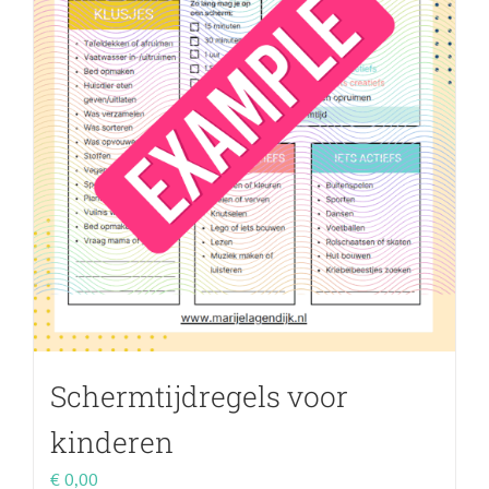
Schermtijdregels voor
kinderen
€
0,00