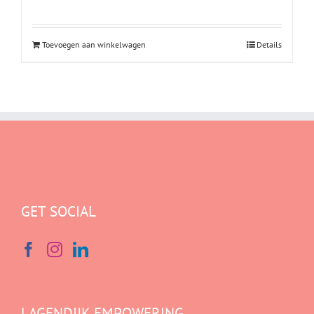
Toevoegen aan winkelwagen
Details
GET SOCIAL
LAGENDIJK EMPOWERING