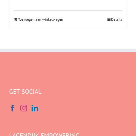
Toevoegen aan winkelwagen
Details
GET SOCIAL
LAGENDIJK EMPOWERING