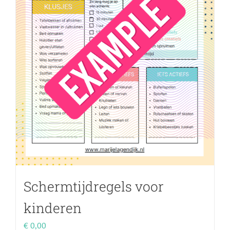
Schermtijdregels voor
kinderen
€
0,00