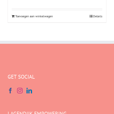
Toevoegen aan winkelwagen
Details
GET SOCIAL
LAGENDIJK EMPOWERING