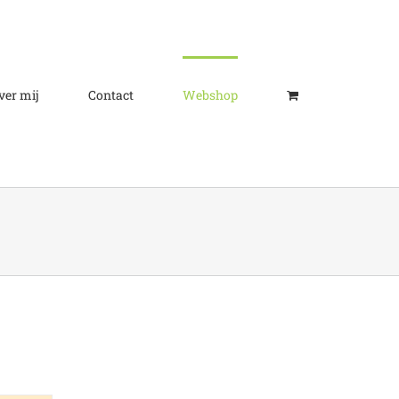
ver mij
Contact
Webshop