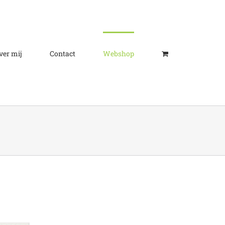
ver mij
Contact
Webshop