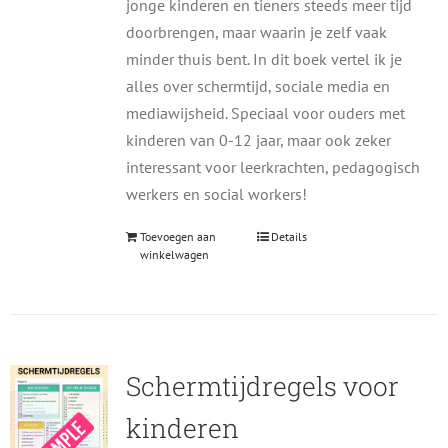
jonge kinderen en tieners steeds meer tijd
doorbrengen, maar waarin je zelf vaak
minder thuis bent. In dit boek vertel ik je
alles over schermtijd, sociale media en
mediawijsheid. Speciaal voor ouders met
kinderen van 0-12 jaar, maar ook zeker
interessant voor leerkrachten, pedagogisch
werkers en social workers!
Toevoegen aan
Details
winkelwagen
Schermtijdregels voor
kinderen