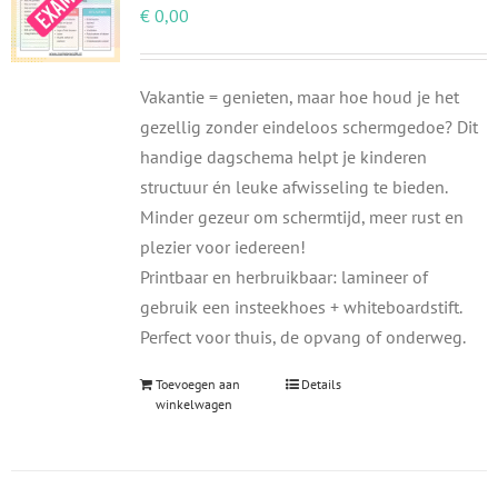
€
0,00
Vakantie = genieten, maar hoe houd je het
gezellig zonder eindeloos schermgedoe? Dit
handige dagschema helpt je kinderen
structuur én leuke afwisseling te bieden.
Minder gezeur om schermtijd, meer rust en
plezier voor iedereen!
Printbaar en herbruikbaar: lamineer of
gebruik een insteekhoes + whiteboardstift.
Perfect voor thuis, de opvang of onderweg.
Toevoegen aan
Details
winkelwagen