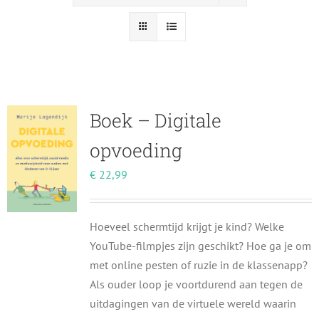
Boek – Digitale
opvoeding
€
22,99
Hoeveel schermtijd krijgt je kind? Welke
YouTube-filmpjes zijn geschikt? Hoe ga je om
met online pesten of ruzie in de klassenapp?
Als ouder loop je voortdurend aan tegen de
uitdagingen van de virtuele wereld waarin