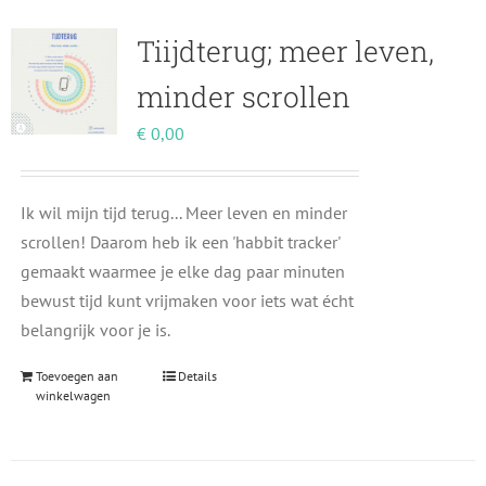
Tiijdterug; meer leven,
minder scrollen
€
0,00
Ik wil mijn tijd terug... Meer leven en minder
scrollen! Daarom heb ik een 'habbit tracker'
gemaakt waarmee je elke dag paar minuten
bewust tijd kunt vrijmaken voor iets wat écht
belangrijk voor je is.
Toevoegen aan
Details
winkelwagen