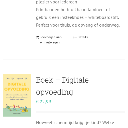
plezier voor iedereen!
Printbaar en herbruikbaar: lamineer of
gebruik een insteekhoes + whiteboardstift.
Perfect voor thuis, de opvang of onderweg.
Toevoegen aan
Details
winkelwagen
Boek – Digitale
opvoeding
€
22,99
Hoeveel schermtijd krijgt je kind? Welke