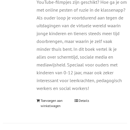
YouTube-filmpjes zijn geschikt? Hoe ga je om
met online pesten of ruzie in de klassenapp?
Als ouder loop je voortdurend aan tegen de
uitdagingen van de virtuele wereld waarin
jonge kinderen en tieners steeds meer tijd
doorbrengen, maar waarin je zelf vaak
minder thuis bent. In dit boek vertel ik je
alles over schermtijd, sociale media en
mediawijsheid. Speciaal voor ouders met
kinderen van 0-12 jaar, maar ook zeker
interessant voor leerkrachten, pedagogisch
werkers en social workers!
Toevoegen aan
Details
winkelwagen