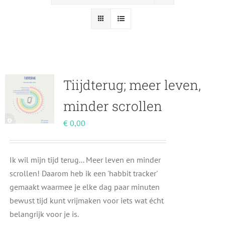
Tiijdterug; meer leven,
minder scrollen
€
0,00
Ik wil mijn tijd terug... Meer leven en minder
scrollen! Daarom heb ik een 'habbit tracker'
gemaakt waarmee je elke dag paar minuten
bewust tijd kunt vrijmaken voor iets wat écht
belangrijk voor je is.