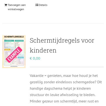
Toevoegen aan
Details
winkelwagen
Schermtijdregels voor
kinderen
€
0,00
Vakantie = genieten, maar hoe houd je het
gezellig zonder eindeloos schermgedoe? Dit
handige dagschema helpt je kinderen
structuur én leuke afwisseling te bieden.
Minder gezeur om schermtijd, meer rust en