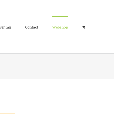
ver mij
Contact
Webshop