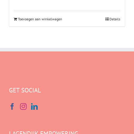
Toevoegen aan winkelwagen
Details
GET SOCIAL
LAGENDIJK EMPOWERING