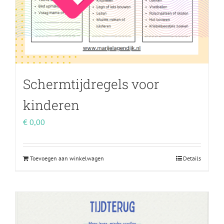
Schermtijdregels voor
kinderen
€
0,00
Toevoegen aan winkelwagen
Details