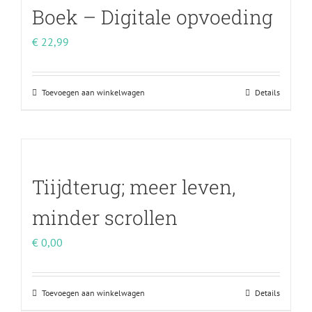
Boek – Digitale opvoeding
€
22,99
Toevoegen aan winkelwagen
Details
Tiijdterug; meer leven,
minder scrollen
€
0,00
Toevoegen aan winkelwagen
Details