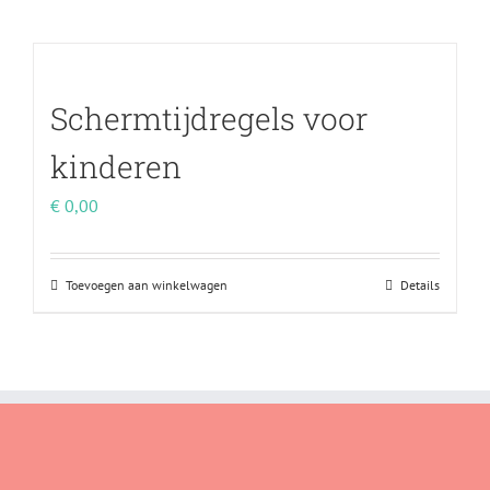
Schermtijdregels voor
kinderen
€
0,00
Toevoegen aan winkelwagen
Details