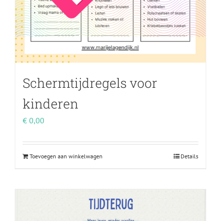
Schermtijdregels voor
kinderen
€
0,00
Toevoegen aan winkelwagen
Details