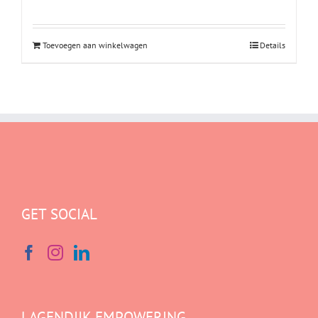
Toevoegen aan winkelwagen
Details
GET SOCIAL
LAGENDIJK EMPOWERING