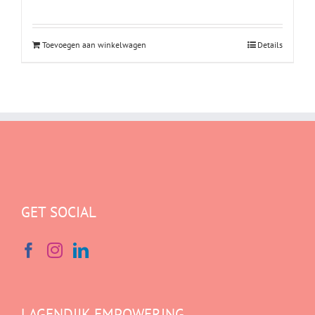
Toevoegen aan winkelwagen
Details
GET SOCIAL
LAGENDIJK EMPOWERING