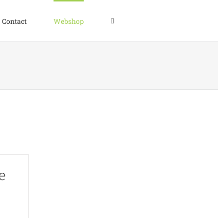
Contact
Webshop
e