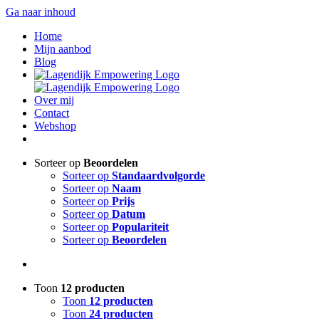
Ga naar inhoud
Home
Mijn aanbod
Blog
Over mij
Contact
Webshop
Sorteer op
Beoordelen
Sorteer op
Standaardvolgorde
Sorteer op
Naam
Sorteer op
Prijs
Sorteer op
Datum
Sorteer op
Populariteit
Sorteer op
Beoordelen
Toon
12 producten
Toon
12 producten
Toon
24 producten