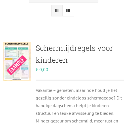
Schermtijdregels voor
kinderen
€
0,00
Vakantie = genieten, maar hoe houd je het
gezellig zonder eindeloos schermgedoe? Dit
handige dagschema helpt je kinderen
structuur én leuke afwisseling te bieden.
Minder gezeur om schermtijd, meer rust en