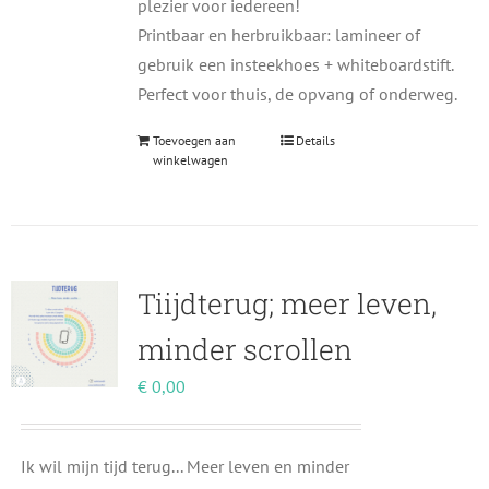
plezier voor iedereen!
Printbaar en herbruikbaar: lamineer of
gebruik een insteekhoes + whiteboardstift.
Perfect voor thuis, de opvang of onderweg.
Toevoegen aan
Details
winkelwagen
Tiijdterug; meer leven,
minder scrollen
€
0,00
Ik wil mijn tijd terug... Meer leven en minder