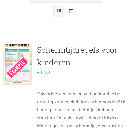
Schermtijdregels voor
kinderen
€
0,00
Vakantie = genieten, maar hoe houd je het
gezellig zonder eindeloos schermgedoe? Dit
handige dagschema helpt je kinderen
structuur én leuke afwisseling te bieden.
Minder gezeur om schermtijd, meer rust en