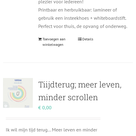
plezier voor iedereen!
Printbaar en herbruikbaar: lamineer of
gebruik een insteekhoes + whiteboardstift.
Perfect voor thuis, de opvang of onderweg.
Toevoegen aan
Details
winkelwagen
Tiijdterug; meer leven,
minder scrollen
€
0,00
Ik wil mijn tijd terug... Meer leven en minder