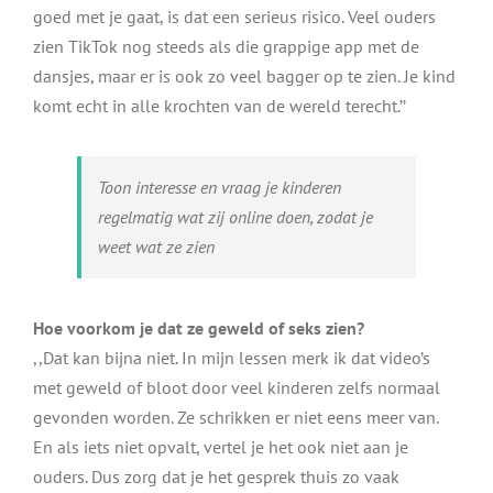
goed met je gaat, is dat een serieus risico. Veel ouders
zien TikTok nog steeds als die grappige app met de
dansjes, maar er is ook zo veel bagger op te zien. Je kind
komt echt in alle krochten van de wereld terecht.’’
Toon interesse en vraag je kinderen
regelmatig wat zij online doen, zodat je
weet wat ze zien
Hoe voorkom je dat ze geweld of seks zien?
,,Dat kan bijna niet. In mijn lessen merk ik dat video’s
met geweld of bloot door veel kinderen zelfs normaal
gevonden worden. Ze schrikken er niet eens meer van.
En als iets niet opvalt, vertel je het ook niet aan je
ouders. Dus zorg dat je het gesprek thuis zo vaak