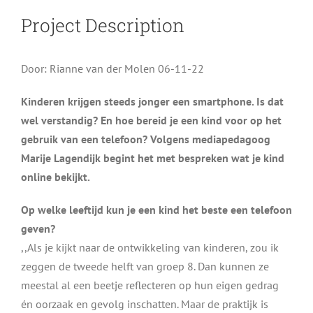
Project Description
Door: Rianne van der Molen
06-11-22
Kinderen krijgen steeds jonger een smartphone. Is dat
wel verstandig? En hoe bereid je een kind voor op het
gebruik van een telefoon? Volgens mediapedagoog
Marije Lagendijk begint het met bespreken wat je kind
online bekijkt.
Op welke leeftijd kun je een kind het beste een telefoon
geven?
,,Als je kijkt naar de ontwikkeling van kinderen, zou ik
zeggen de tweede helft van groep 8. Dan kunnen ze
meestal al een beetje reflecteren op hun eigen gedrag
én oorzaak en gevolg inschatten. Maar de praktijk is