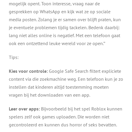
mogelijk opent. Toon interesse, vraag naar de
gesprekken op WhatsApp en kijk wat ze op sociale
media posten. Zolang je er samen over blijft praten, kun
je eventuele problemen tijdig tackelen. Bedenk daarbij:
lang niet alles online is negatief. Met een telefoon gaat
ook een ontzettend leuke wereld voor ze open.’’
Tips:
Kies voor controle:
Google Safe Search filtert expliciete
content via die zoekmachine weg. Een telefoon kun je zo
instellen dat kinderen altijd toestemming moeten
vragen bij het downloaden van een app.
Leer over apps:
Bijvoorbeeld bij het spel Roblox kunnen
spelers zelf ook games uploaden. Die worden niet
gecontroleerd en kunnen dus horror of seks bevatten.