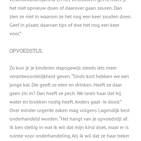
het niet opnieuw doen of daarover gaan zeuren. Dan
zien ze niet in waarom ze het nog een keer zouden doen.
Geef in plaats daarvan tips of doe het nog een keer
voor.”
OPVOEDSTIJL
Zo kun je je kinderen stapsgewijs steeds iets meer
verantwoordelijkheid geven. “Sinds kort hebben we een
jonge kat. Die geeft ze eten en drinken. Heeft ze daar
geen zin in? Dan heeft ze pech. We leren haar dat hij
water en brokken nodig heeft. Anders gaat -ie dood.”
Over minder urgente zaken mag volgens Lagendijk best
onderhandeld worden. “Het hangt van je opvoedstijl af.
Ik ben stellig in wat ik wil dat mijn kind doet, maar er is
ruimte voor onderhandeling. Als ik wil dat ze haar beker