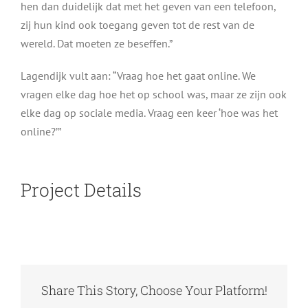
hen dan duidelijk dat met het geven van een telefoon,
zij hun kind ook toegang geven tot de rest van de
wereld. Dat moeten ze beseffen.”
Lagendijk vult aan: “Vraag hoe het gaat online. We
vragen elke dag hoe het op school was, maar ze zijn ook
elke dag op sociale media. Vraag een keer ‘hoe was het
online?’”
Project Details
Share This Story, Choose Your Platform!