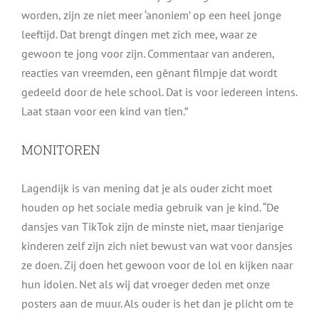
worden, zijn ze niet meer ‘anoniem’ op een heel jonge
leeftijd. Dat brengt dingen met zich mee, waar ze
gewoon te jong voor zijn. Commentaar van anderen,
reacties van vreemden, een gênant filmpje dat wordt
gedeeld door de hele school. Dat is voor iedereen intens.
Laat staan voor een kind van tien.”
MONITOREN
Lagendijk is van mening dat je als ouder zicht moet
houden op het sociale media gebruik van je kind. “De
dansjes van TikTok zijn de minste niet, maar tienjarige
kinderen zelf zijn zich niet bewust van wat voor dansjes
ze doen. Zij doen het gewoon voor de lol en kijken naar
hun idolen. Net als wij dat vroeger deden met onze
posters aan de muur. Als ouder is het dan je plicht om te