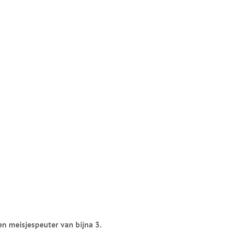
 meisjespeuter van bijna 3.