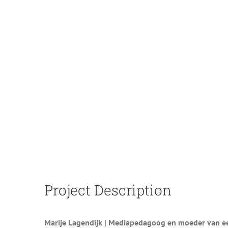
Project Description
Marije Lagendijk |
Mediapedagoog en moeder van een