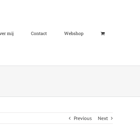
ver mij
Contact
Webshop
Previous
Next