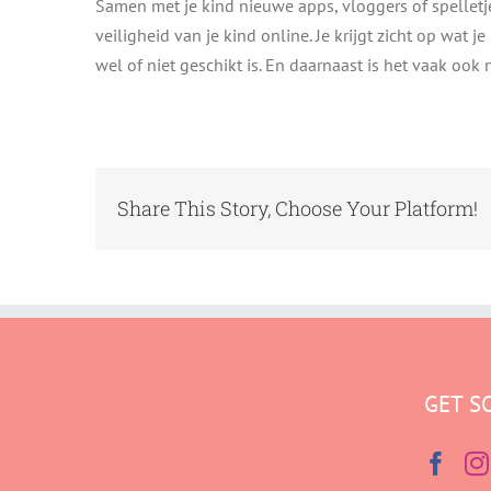
Samen met je kind nieuwe apps, vloggers of spelletj
veiligheid van je kind online. Je krijgt zicht op wat je
wel of niet geschikt is. En daarnaast is het vaak ook 
Share This Story, Choose Your Platform!
GET S