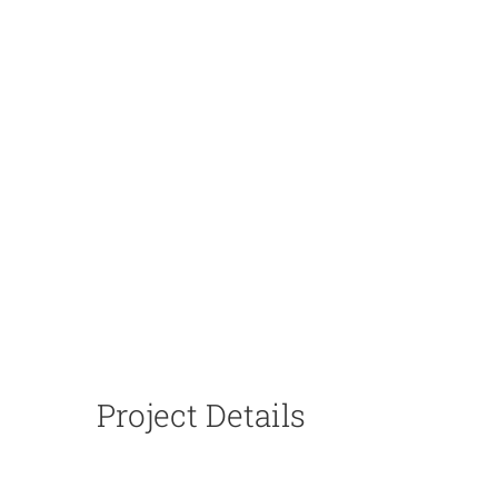
Project Details