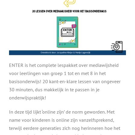
ENTER is
het complete lespakket over mediawijsheid
voor leerlingen van groep 1 tot en met 8 in het
basisonderwijs! 20 kant-en-klare lessen van ongeveer
30 minuten, dus makkelijk in te passen in je
onderwijspraktijk!
In deze tijd lijkt ‘online zijn’ de norm geworden. Met
name voor kinderen is online zijn vanzelfsprekend,
terwijl eerdere generaties zich nog herinneren hoe het