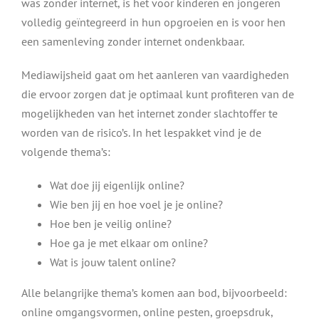
was zonder internet, is het voor kinderen en jongeren
volledig geïntegreerd in hun opgroeien en is voor hen
een samenleving zonder internet ondenkbaar.
Mediawijsheid gaat om het aanleren van vaardigheden
die ervoor zorgen dat je optimaal kunt profiteren van de
mogelijkheden van het internet zonder slachtoffer te
worden van de risico’s. In het lespakket vind je de
volgende thema’s:
Wat doe jij eigenlijk online?
Wie ben jij en hoe voel je je online?
Hoe ben je veilig online?
Hoe ga je met elkaar om online?
Wat is jouw talent online?
Alle belangrijke thema’s komen aan bod, bijvoorbeeld:
online omgangsvormen, online pesten, groepsdruk,