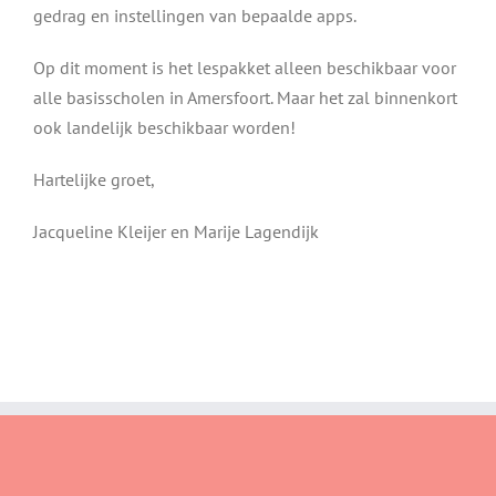
gedrag en instellingen van bepaalde apps.
Op dit moment is het lespakket alleen beschikbaar voor
alle basisscholen in Amersfoort. Maar het zal binnenkort
ook landelijk beschikbaar worden!
Hartelijke groet,
Jacqueline Kleijer en Marije Lagendijk